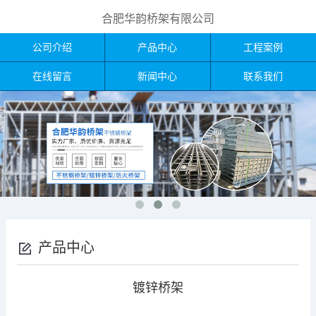
合肥华韵桥架有限公司
公司介绍
产品中心
工程案例
在线留言
新闻中心
联系我们
产品中心
镀锌桥架