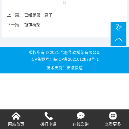
上一篇： 已经是第一篇了
下一篇：
镀锌桥架
版权所有 © 2021 合肥华韵桥架有限公司
ICP备案号：
皖ICP备2021012878号-1
技术支持：
安徽佳速
网站首页
拨打电话
在线咨询
查看更多