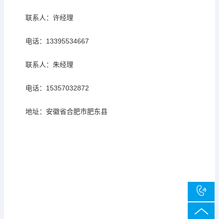
联系人：许经理
电话：13395534667
联系人：朱经理
电话：15357032872
地址：安徽省合肥市肥东县