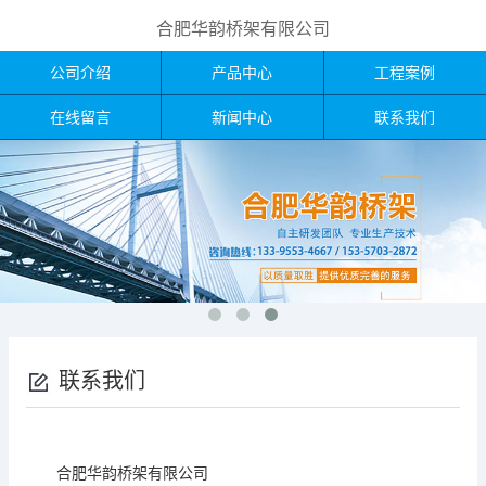
合肥华韵桥架有限公司
公司介绍
产品中心
工程案例
在线留言
新闻中心
联系我们
联系我们
合肥华韵桥架有限公司