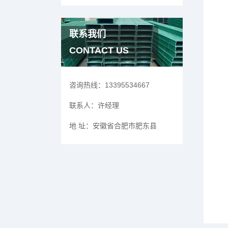
联系我们
CONTACT US
咨询热线：
13395534667
联系人：
许经理
地 址：
安徽省合肥市肥东县