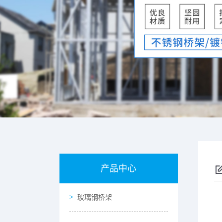
产品中心
玻璃钢桥架