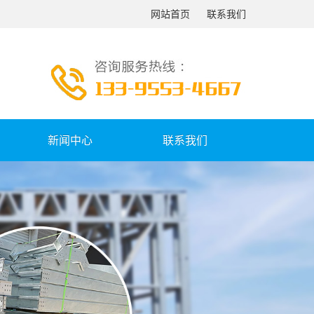
网站首页
联系我们
新闻中心
联系我们