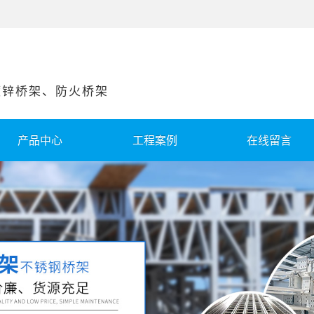
锌桥架、防火桥架
产品中心
工程案例
在线留言