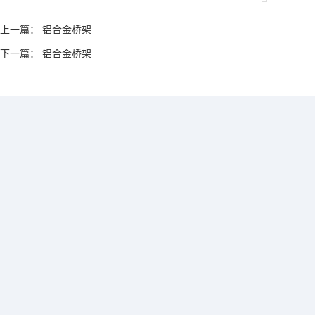
上一篇：
铝合金桥架
下一篇：
铝合金桥架