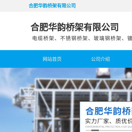
合肥华韵桥架有限公司
合肥华韵桥架有限公司
电缆桥架、不锈钢桥架、玻璃钢桥架、镀
网站首页
公司介绍