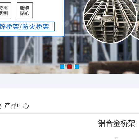
产品中心
铝合金桥架