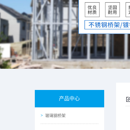
产品中心
玻璃钢桥架