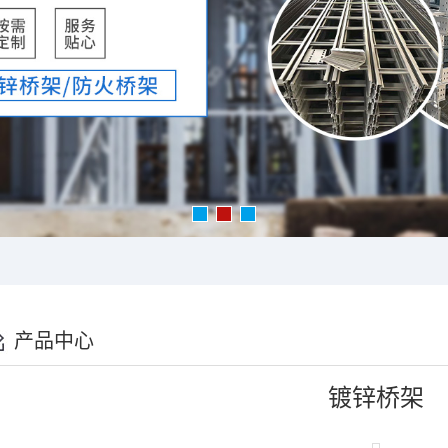
产品中心
镀锌桥架