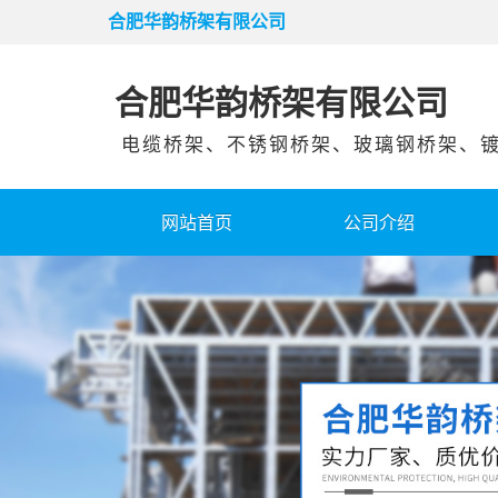
合肥华韵桥架有限公司
合肥华韵桥架有限公司
电缆桥架、不锈钢桥架、玻璃钢桥架、镀
网站首页
公司介绍