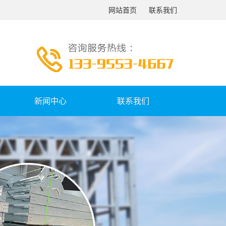
网站首页
联系我们
新闻中心
联系我们