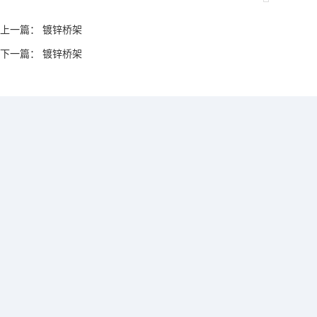
上一篇：
镀锌桥架
下一篇：
镀锌桥架