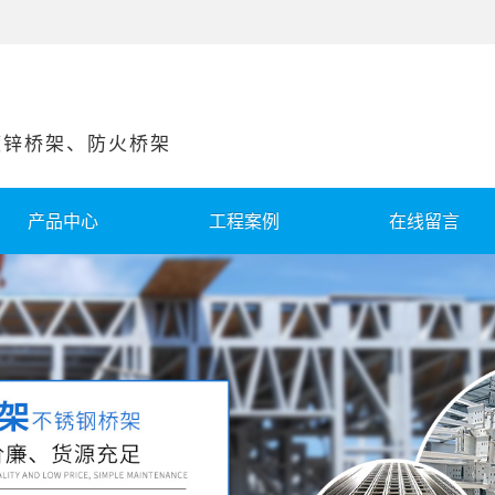
锌桥架、防火桥架
产品中心
工程案例
在线留言